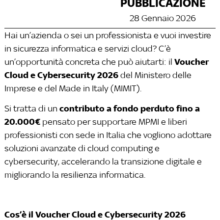
PUBBLICAZIONE
28 Gennaio 2026
Hai un’azienda o sei un professionista e vuoi investire
in sicurezza informatica e servizi cloud? C’è
Voucher
un’opportunità concreta che può aiutarti: il
Cloud e Cybersecurity 2026
del Ministero delle
Imprese e del Made in Italy (MIMIT).
contributo a fondo perduto fino a
Si tratta di un
20.000€
pensato per supportare MPMI e liberi
professionisti con sede in Italia che vogliono adottare
soluzioni avanzate di cloud computing e
cybersecurity, accelerando la transizione digitale e
migliorando la resilienza informatica.
Cos’è il Voucher Cloud e Cybersecurity 2026