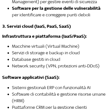
Management) per gestire eventi di sicurezza
Software per la gestione delle vulnerabilità
per identificare e correggere punti deboli
3. Servizi cloud (IaaS, PaaS, SaaS)
Infrastruttura e piattaforma (IaaS/PaaS):
Macchine virtuali (Virtual Machine)
Servizi di storage e backup in cloud
Database gestiti in cloud
Network security (VPN, protezioni anti-DDoS)
Software applicativi (SaaS):
Sistemi gestionali ERP con funzionalità AI
Software di contabilità e gestione risorse umane
(HRM)
Piattaforme CRM per la gestione clienti