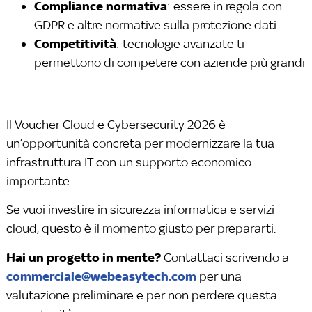
Compliance normativa
: essere in regola con
GDPR e altre normative sulla protezione dati
Competitività
: tecnologie avanzate ti
permettono di competere con aziende più grandi
Il Voucher Cloud e Cybersecurity 2026 è
un’opportunità concreta per modernizzare la tua
infrastruttura IT con un supporto economico
importante.
Se vuoi investire in sicurezza informatica e servizi
cloud, questo è il momento giusto per prepararti.
Hai un progetto in mente?
Contattaci scrivendo a
commerciale@webeasytech.com
per una
valutazione preliminare e per non perdere questa