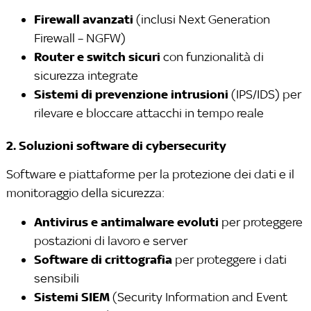
Firewall avanzati
(inclusi Next Generation
Firewall – NGFW)
Router e switch sicuri
con funzionalità di
sicurezza integrate
Sistemi di prevenzione intrusioni
(IPS/IDS) per
rilevare e bloccare attacchi in tempo reale
2. Soluzioni software di cybersecurity
Software e piattaforme per la protezione dei dati e il
monitoraggio della sicurezza:
Antivirus e antimalware evoluti
per proteggere
postazioni di lavoro e server
Software di crittografia
per proteggere i dati
sensibili
Sistemi SIEM
(Security Information and Event