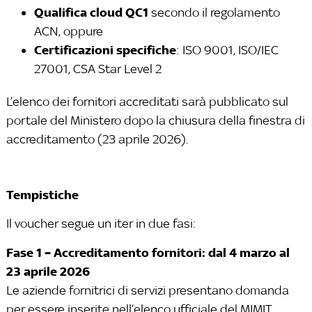
Qualifica cloud QC1
secondo il regolamento
ACN, oppure
Certificazioni specifiche
: ISO 9001, ISO/IEC
27001, CSA Star Level 2
L’elenco dei fornitori accreditati sarà pubblicato sul
portale del Ministero dopo la chiusura della finestra di
accreditamento (23 aprile 2026).
Tempistiche
Il voucher segue un iter in due fasi:
Fase 1 – Accreditamento fornitori: dal 4 marzo al
23 aprile 2026
Le aziende fornitrici di servizi presentano domanda
per essere inserite nell’elenco ufficiale del MIMIT.