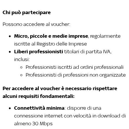
Chi può partecipare
Possono accedere al voucher:
Micro, piccole e medie imprese
, regolarmente
iscritte al Registro delle Imprese
Liberi professionisti
titolari di partita IVA,
inclusi:
Professionisti iscritti ad ordini professionali
Professionisti di professioni non organizzate
Per accedere al voucher è necessario rispettare
alcuni requisiti fondamentali:
Connettività minima
: disporre di una
connessione internet con velocità in download di
almeno 30 Mbps