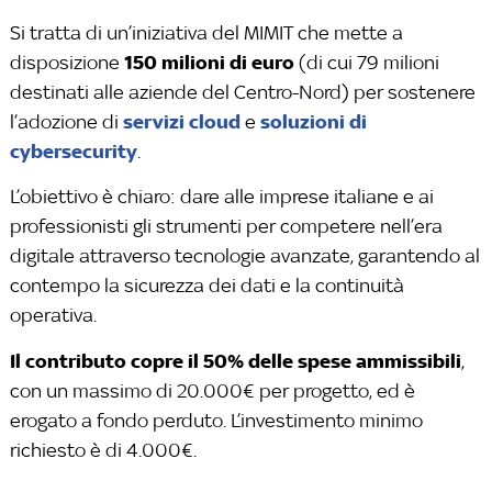
Si tratta di un’iniziativa del MIMIT che mette a
150 milioni di euro
disposizione
(di cui 79 milioni
destinati alle aziende del Centro-Nord) per sostenere
servizi cloud
soluzioni di
l’adozione di
e
cybersecurity
.
L’obiettivo è chiaro: dare alle imprese italiane e ai
professionisti gli strumenti per competere nell’era
digitale attraverso tecnologie avanzate, garantendo al
contempo la sicurezza dei dati e la continuità
operativa.
Il contributo copre il 50% delle spese ammissibili
,
con un massimo di 20.000€ per progetto, ed è
erogato a fondo perduto. L’investimento minimo
richiesto è di 4.000€.