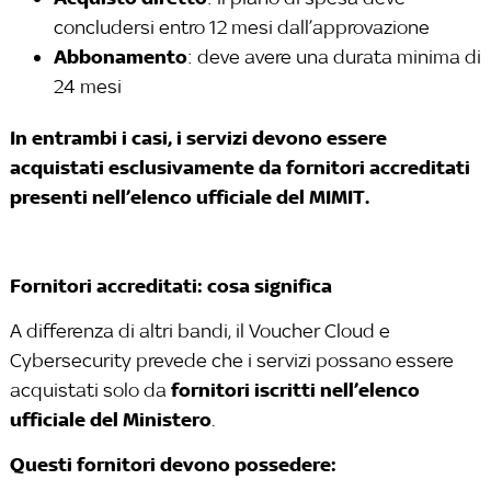
concludersi entro 12 mesi dall’approvazione
Abbonamento
: deve avere una durata minima di
24 mesi
In entrambi i casi, i servizi devono essere
acquistati esclusivamente da fornitori accreditati
presenti nell’elenco ufficiale del MIMIT.
Fornitori accreditati: cosa significa
A differenza di altri bandi, il Voucher Cloud e
Cybersecurity prevede che i servizi possano essere
fornitori iscritti nell’elenco
acquistati solo da
ufficiale del Ministero
.
Questi fornitori devono possedere: