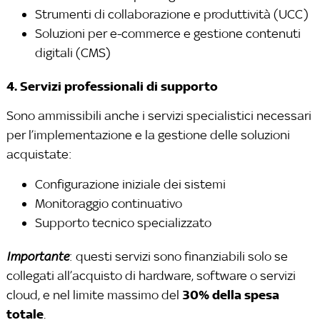
Strumenti di collaborazione e produttività (UCC)
Soluzioni per e-commerce e gestione contenuti
digitali (CMS)
4. Servizi professionali di supporto
Sono ammissibili anche i servizi specialistici necessari
per l’implementazione e la gestione delle soluzioni
acquistate:
Configurazione iniziale dei sistemi
Monitoraggio continuativo
Supporto tecnico specializzato
Importante
: questi servizi sono finanziabili solo se
collegati all’acquisto di hardware, software o servizi
30% della spesa
cloud, e nel limite massimo del
totale
.