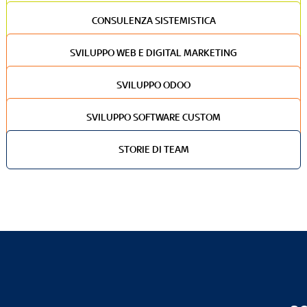
CONSULENZA SISTEMISTICA
SVILUPPO WEB E DIGITAL MARKETING
SVILUPPO ODOO
SVILUPPO SOFTWARE CUSTOM
STORIE DI TEAM