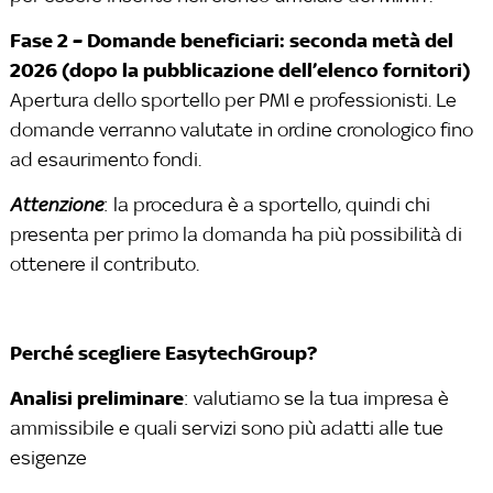
Fase 2 – Domande beneficiari: seconda metà del
2026 (dopo la pubblicazione dell’elenco fornitori)
Apertura dello sportello per PMI e professionisti. Le
domande verranno valutate in ordine cronologico fino
ad esaurimento fondi.
Attenzione
: la procedura è a sportello, quindi chi
presenta per primo la domanda ha più possibilità di
ottenere il contributo.
Perché scegliere EasytechGroup?
Analisi preliminare
: valutiamo se la tua impresa è
ammissibile e quali servizi sono più adatti alle tue
esigenze