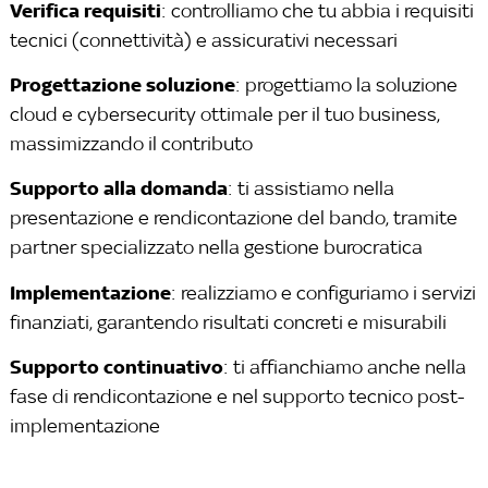
Verifica requisiti
: controlliamo che tu abbia i requisiti
tecnici (connettività) e assicurativi necessari
Progettazione soluzione
: progettiamo la soluzione
cloud e cybersecurity ottimale per il tuo business,
massimizzando il contributo
Supporto alla domanda
: ti assistiamo nella
presentazione e rendicontazione del bando, tramite
partner specializzato nella gestione burocratica
Implementazione
: realizziamo e configuriamo i servizi
finanziati, garantendo risultati concreti e misurabili
Supporto continuativo
: ti affianchiamo anche nella
fase di rendicontazione e nel supporto tecnico post-
implementazione