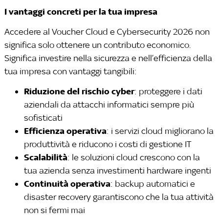
I vantaggi concreti per la tua impresa
Accedere al Voucher Cloud e Cybersecurity 2026 non
significa solo ottenere un contributo economico.
Significa investire nella sicurezza e nell’efficienza della
tua impresa con vantaggi tangibili:
Riduzione del rischio cyber
: proteggere i dati
aziendali da attacchi informatici sempre più
sofisticati
Efficienza operativa
: i servizi cloud migliorano la
produttività e riducono i costi di gestione IT
Scalabilità
: le soluzioni cloud crescono con la
tua azienda senza investimenti hardware ingenti
Continuità operativa
: backup automatici e
disaster recovery garantiscono che la tua attività
non si fermi mai