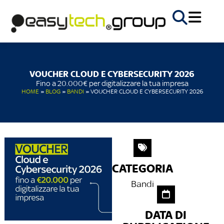
VOUCHER CLOUD E CYBERSECURITY 2026
Fino a 20.000€ per digitalizzare la tua impresa
HOME
»
BLOG
»
BANDI
»
VOUCHER CLOUD E CYBERSECURITY 2026
CATEGORIA
Bandi
DATA DI