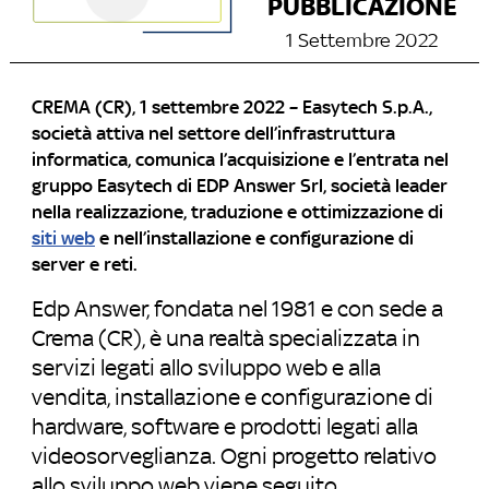
PUBBLICAZIONE
1 Settembre 2022
CREMA (CR), 1 settembre 2022 – Easytech S.p.A.,
società attiva nel settore dell’infrastruttura
informatica, comunica l’acquisizione e l’entrata nel
gruppo Easytech di EDP Answer Srl, società leader
nella realizzazione, traduzione e ottimizzazione di
siti web
e nell’installazione e configurazione di
server e reti.
Edp Answer, fondata nel 1981 e con sede a
Crema (CR), è una realtà specializzata in
servizi legati allo sviluppo web e alla
vendita, installazione e configurazione di
hardware, software e prodotti legati alla
videosorveglianza. Ogni progetto relativo
allo sviluppo web viene seguito