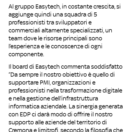
Al gruppo Easytech, in costante crescita, si
aggiunge quindi una squadra di 5
professionisti tra sviluppatori e
commerciali altamente specializzati, un
team dove le risorse principali sono
l’esperienza e le conoscenze di ogni
componente.
Il board di Easytech commenta soddisfatto
‘’Da sempre il nostro obiettivo è quello di
supportare PMI, organizzazioni e
professionisti nella trasformazione digitale
e nella gestione dell’infrastruttura
informatica aziendale. La sinergia generata
con EDP ci darà modo di offrire il nostro
supporto alle aziende del territorio di
Cremona e limitrofi, secondo la filosofia che