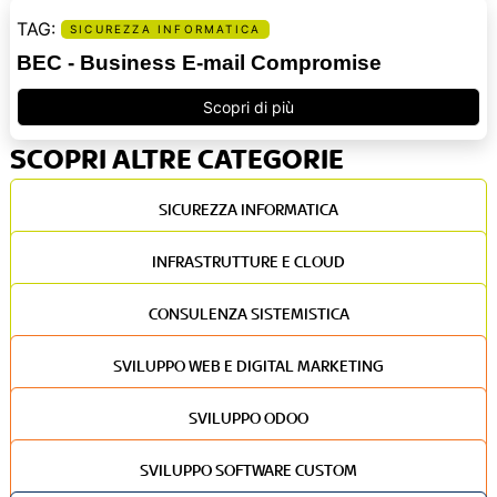
SICUREZZA INFORMATICA
BEC - Business E-mail Compromise
Scopri di più
SCOPRI ALTRE CATEGORIE
SICUREZZA INFORMATICA
INFRASTRUTTURE E CLOUD
CONSULENZA SISTEMISTICA
SVILUPPO WEB E DIGITAL MARKETING
SVILUPPO ODOO
SVILUPPO SOFTWARE CUSTOM