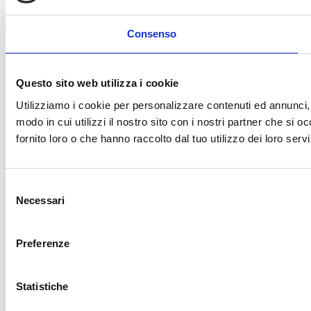
Consenso
Questo sito web utilizza i cookie
Utilizziamo i cookie per personalizzare contenuti ed annunci, p
modo in cui utilizzi il nostro sito con i nostri partner che si 
fornito loro o che hanno raccolto dal tuo utilizzo dei loro servi
Selezione
Necessari
del
consenso
Preferenze
Statistiche