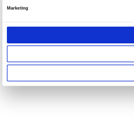
Marketing