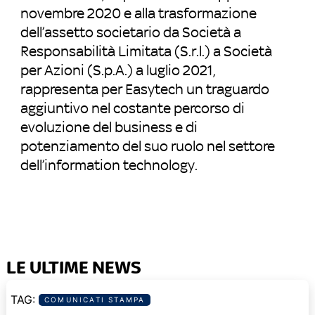
novembre 2020 e alla trasformazione
dell’assetto societario da Società a
Responsabilità Limitata (S.r.l.) a Società
per Azioni (S.p.A.) a luglio 2021,
rappresenta per Easytech un traguardo
aggiuntivo nel costante percorso di
evoluzione del business e di
potenziamento del suo ruolo nel settore
dell’information technology.
LE ULTIME NEWS
COMUNICATI STAMPA