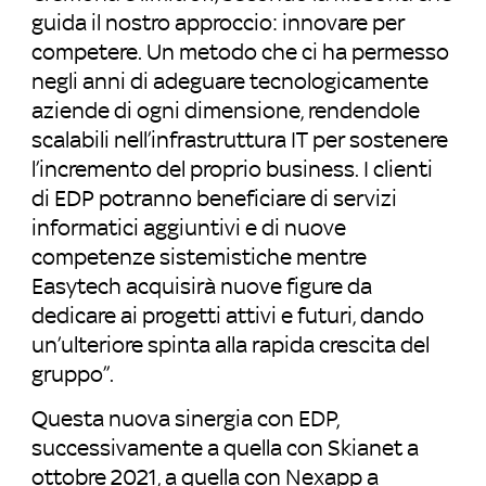
guida il nostro approccio: innovare per
competere. Un metodo che ci ha permesso
negli anni di adeguare tecnologicamente
aziende di ogni dimensione, rendendole
scalabili nell’infrastruttura IT per sostenere
l’incremento del proprio business. I clienti
di EDP potranno beneficiare di servizi
informatici aggiuntivi e di nuove
competenze sistemistiche mentre
Easytech acquisirà nuove figure da
dedicare ai progetti attivi e futuri, dando
un’ulteriore spinta alla rapida crescita del
gruppo’’.
Questa nuova sinergia con EDP,
successivamente a quella con Skianet a
ottobre 2021, a quella con Nexapp a