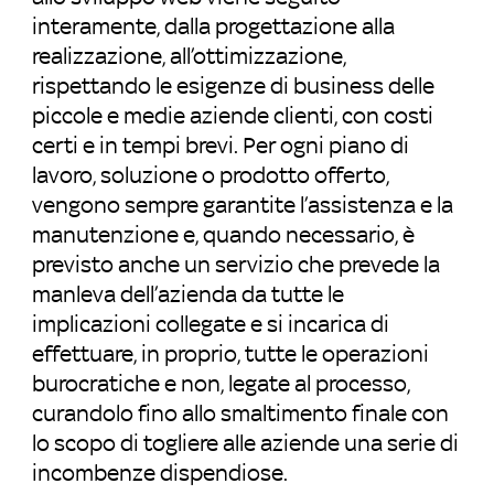
interamente, dalla progettazione alla
realizzazione, all’ottimizzazione,
rispettando le esigenze di business delle
piccole e medie aziende clienti, con costi
certi e in tempi brevi. Per ogni piano di
lavoro, soluzione o prodotto offerto,
vengono sempre garantite l’assistenza e la
manutenzione e, quando necessario, è
previsto anche un servizio che prevede la
manleva dell’azienda da tutte le
implicazioni collegate e si incarica di
effettuare, in proprio, tutte le operazioni
burocratiche e non, legate al processo,
curandolo fino allo smaltimento finale con
lo scopo di togliere alle aziende una serie di
incombenze dispendiose.