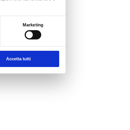
Marketing
Accetta tutti