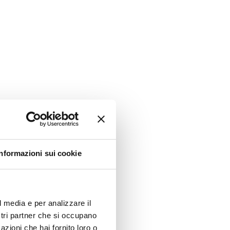
Informazioni sui cookie
l media e per analizzare il
ostri partner che si occupano
azioni che hai fornito loro o