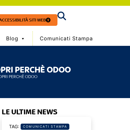
ACCESSIBILITÀ SITI WEB
Blog
Comunicati Stampa
COPRI PERCHÈ ODOO
SCOPRI PERCHÈ ODOO
LE ULTIME NEWS
COMUNICATI STAMPA