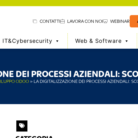
CONTATTI
LAVORA CON NOI
WEBINAR
IT&Cybersecurity
Web & Software
ONE DEI PROCESSI AZIENDALI: S
ILUPPO ODOO
»
LA DIGITALIZZAZIONE DEI PROCESSI AZIENDALI: 