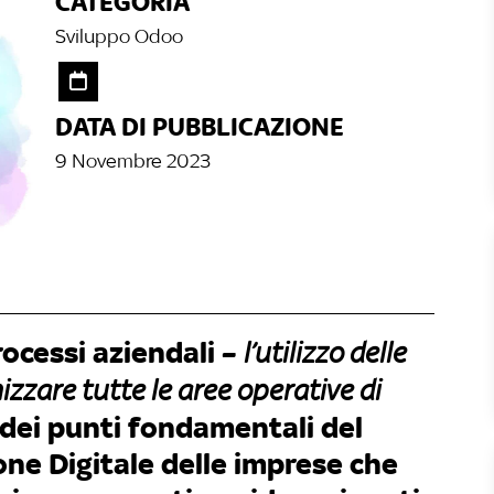
CATEGORIA
Sviluppo Odoo
DATA DI PUBBLICAZIONE
9 Novembre 2023
rocessi aziendali –
l’utilizzo delle
izzare tutte le aree operative di
 dei punti fondamentali del
ne Digitale delle imprese che