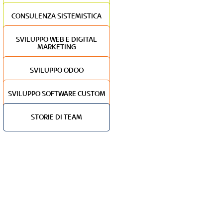
CONSULENZA SISTEMISTICA
SVILUPPO WEB E DIGITAL
MARKETING
SVILUPPO ODOO
SVILUPPO SOFTWARE CUSTOM
STORIE DI TEAM