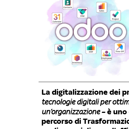
La digitalizzazione dei p
tecnologie digitali per ottim
un’organizzazione
– è uno
percorso di Trasformazio