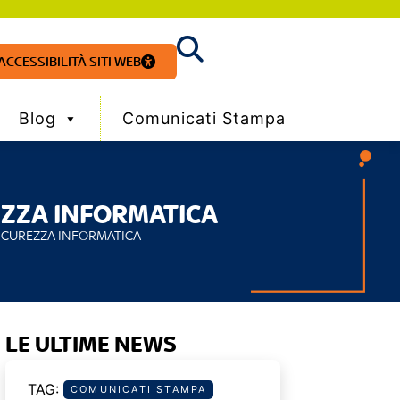
ACCESSIBILITÀ SITI WEB
Blog
Comunicati Stampa
EZZA INFORMATICA
SICUREZZA INFORMATICA
LE ULTIME NEWS
COMUNICATI STAMPA