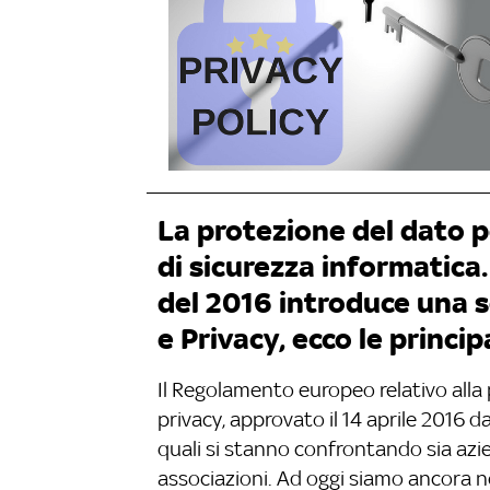
La protezione del dato 
di sicurezza informatica
del 2016 introduce una s
e Privacy, ecco le principa
Il Regolamento europeo relativo alla 
privacy, approvato il 14 aprile 2016 
quali si stanno confrontando sia azie
associazioni. Ad oggi siamo ancora ne