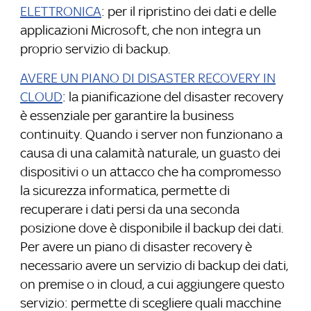
ELETTRONICA
: per il ripristino dei dati e delle
applicazioni Microsoft, che non integra un
proprio servizio di backup.
AVERE UN PIANO DI DISASTER RECOVERY IN
CLOUD
: la pianificazione del disaster recovery
è essenziale per garantire la business
continuity. Quando i server non funzionano a
causa di una calamità naturale, un guasto dei
dispositivi o un attacco che ha compromesso
la sicurezza informatica, permette di
recuperare i dati persi da una seconda
posizione dove è disponibile il backup dei dati.
Per avere un piano di disaster recovery è
necessario avere un servizio di backup dei dati,
on premise o in cloud, a cui aggiungere questo
servizio: permette di scegliere quali macchine