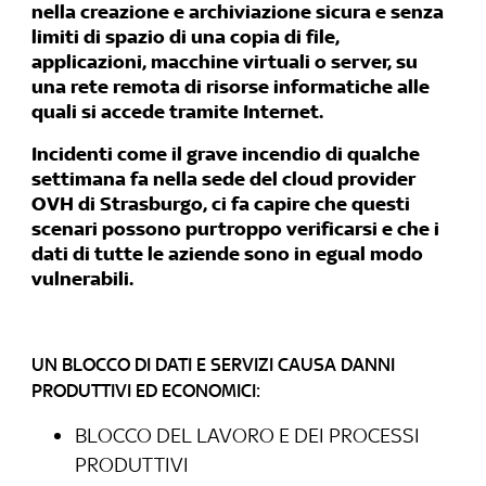
nella creazione e archiviazione sicura e senza
limiti di spazio di una copia di file,
applicazioni, macchine virtuali o server, su
una rete remota di risorse informatiche alle
quali si accede tramite Internet.
Incidenti come il grave incendio di qualche
settimana fa nella sede del cloud provider
OVH di Strasburgo, ci fa capire che questi
scenari possono purtroppo verificarsi e che i
dati di tutte le aziende sono in egual modo
vulnerabili.
UN BLOCCO DI DATI E SERVIZI CAUSA DANNI
PRODUTTIVI ED ECONOMICI:
BLOCCO DEL LAVORO E DEI PROCESSI
PRODUTTIVI