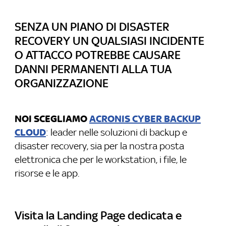
SENZA UN PIANO DI DISASTER
RECOVERY UN QUALSIASI INCIDENTE
O ATTACCO POTREBBE CAUSARE
DANNI PERMANENTI ALLA TUA
ORGANIZZAZIONE
NOI SCEGLIAMO
ACRONIS CYBER BACKUP
CLOUD
: leader nelle soluzioni di backup e
disaster recovery, sia per la nostra posta
elettronica che per le workstation, i file, le
risorse e le app.
Visita la Landing Page dedicata e