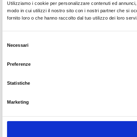
Utilizziamo i cookie per personalizzare contenuti ed annunci, p
modo in cui utilizzi il nostro sito con i nostri partner che si 
fornito loro o che hanno raccolto dal tuo utilizzo dei loro servi
Selezione
Necessari
del
consenso
Preferenze
Statistiche
Marketing