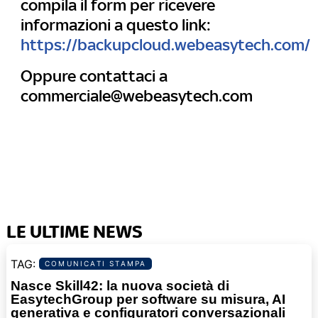
compila il form per ricevere
informazioni a questo link:
https://backupcloud.webeasytech.com/
Oppure contattaci a
commerciale@webeasytech.com
LE ULTIME NEWS
COMUNICATI STAMPA
Nasce Skill42: la nuova società di
EasytechGroup per software su misura, AI
generativa e configuratori conversazionali