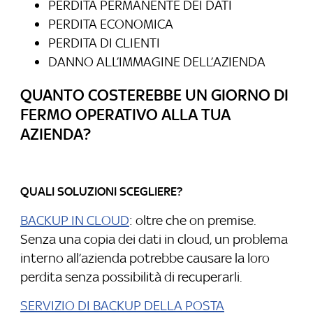
PERDITA PERMANENTE DEI DATI
PERDITA ECONOMICA
PERDITA DI CLIENTI
DANNO ALL’IMMAGINE DELL’AZIENDA
QUANTO COSTEREBBE UN GIORNO DI
FERMO OPERATIVO ALLA TUA
AZIENDA?
QUALI SOLUZIONI SCEGLIERE?
BACKUP IN CLOUD
: oltre che on premise.
Senza una copia dei dati in cloud, un problema
interno all’azienda potrebbe causare la loro
perdita senza possibilità di recuperarli.
SERVIZIO DI BACKUP DELLA POSTA