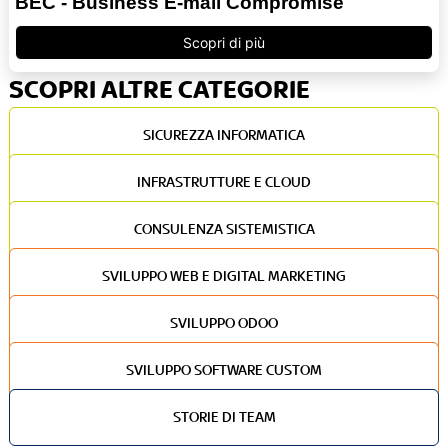
BEC - Business E-mail Compromise
Scopri di più
SCOPRI ALTRE CATEGORIE
SICUREZZA INFORMATICA
INFRASTRUTTURE E CLOUD
CONSULENZA SISTEMISTICA
SVILUPPO WEB E DIGITAL MARKETING
SVILUPPO ODOO
SVILUPPO SOFTWARE CUSTOM
STORIE DI TEAM