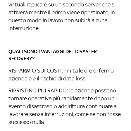
virtuali replicare su un secondo server che si
attiverà mentre il primo viene ripristinato, in
questo modo in lavoro non subirà alcuna
interruzione.
QUALI SONO I VANTAGGI DEL DISASTER
RECOVERY?
RISPARMIO SUI COSTI: limita le ore di fermo
aziendale e il rischio di data loss.
RIPRISTINO PIÙ RAPIDO: le aziende possono
tornare operative più rapidamente dopo un
evento disastroso o addirittura continuare a
lavorare senza interruzioni, come se non fosse
successo nulla.