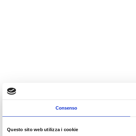
Consenso
Questo sito web utilizza i cookie